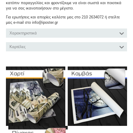
κατόπιν παραγγελίας και φροντίζουμε να είναι σωστά και ποιοτικά
για να σας ικανοποιήσουν στο μέγιστο.
Για ερωτήσεις και απορίες καλέστε μας στο 210 2634072 ή στείλτε
μας e-mail στο info@iposter.gr
Χαρακτηριστικά
Καρτέλες