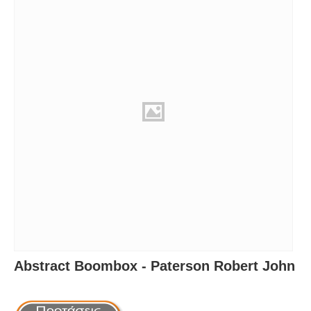
Abstract Boombox - Paterson Robert John