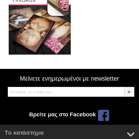
Μείνετε ενημερωμένοι με newsletter
Βρείτε μας στο Facebook
Το κατάστημα