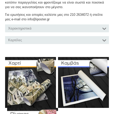
κατόπιν παραγγελίας και φροντίζουμε να είναι σωστά και ποιοτικά
για να σας ικανοποιήσουν στο μέγιστο.
Για ερωτήσεις και απορίες καλέστε μας στο 210 2634072 ή στείλτε
μας e-mail στο info@iposter.gr
Χαρακτηριστικά
Καρτέλες