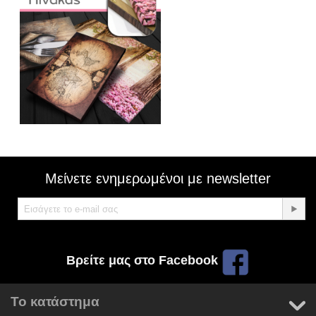
Μείνετε ενημερωμένοι με newsletter
Βρείτε μας στο Facebook
Το κατάστημα