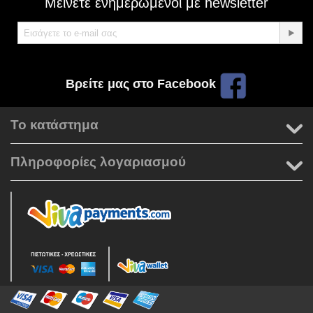
Μείνετε ενημερωμένοι με newsletter
Βρείτε μας στο Facebook
Το κατάστημα
Πληροφορίες λογαριασμού