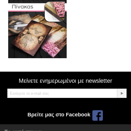
Μείνετε ενημερωμένοι με newsletter
Βρείτε μας στο Facebook