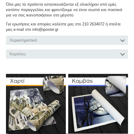
Όλα μας τα προϊόντα κατασκευάζονται εξ ολοκλήρου από εμάς
κατόπιν παραγγελίας και φροντίζουμε να είναι σωστά και ποιοτικά
για να σας ικανοποιήσουν στο μέγιστο.
Για ερωτήσεις και απορίες καλέστε μας στο 210 2634072 ή στείλτε
μας e-mail στο info@iposter.gr
Χαρακτηριστικά
Καρτέλες