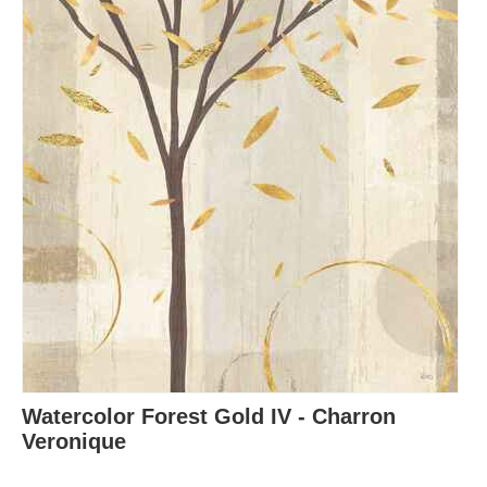
Watercolor Forest Gold IV - Charron
Veronique