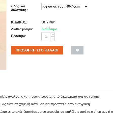
είδος και
διάσταση :
ΚΩΔΙΚΟΣ:
38_77994
Διαθεσιμότητα:
Διαθέσιμο
+
Ποσότητα:
−
ΠΡΟΣΘΉΚΗ ΣΤΟ ΚΑΛΆΘΙ
ψηλής ανάλυσης και προστατεύονται από δικαιώματα άδειας χρήσης.
 μας είναι σε χαμηλή ανάλυση για προστασία από αντιγραφή.
ποιες τυπικές διαστάσεις που μπορείτε να επιλέξετε από το e-shop μας ή τι