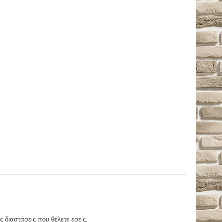
ς διαστάσεις που θέλετε εσείς.