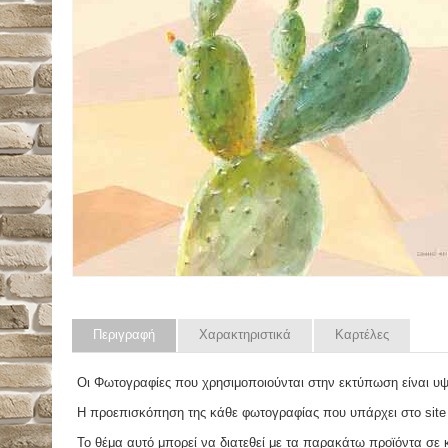
Περιγραφή
Χαρακτηριστικά
Καρτέλες
Οι Φωτογραφίες που χρησιμοποιούνται στην εκτύπωση είναι υ
Η προεπισκόπηση της κάθε φωτογραφίας που υπάρχει στο site
Το θέμα αυτό μπορεί να διατεθεί με τα παρακάτω προϊόντα σε κά