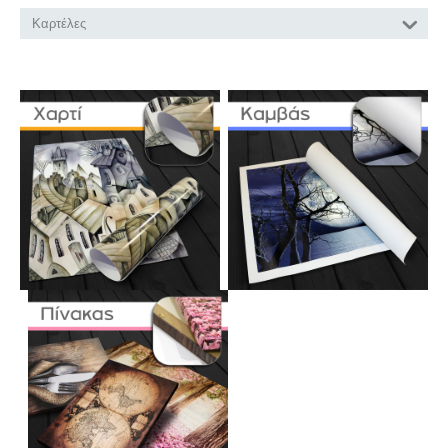
Καρτέλες