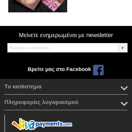
Μείνετε ενημερωμένοι με newsletter
Βρείτε μας στο Facebook
Το κατάστημα
Πληροφορίες λογαριασμού