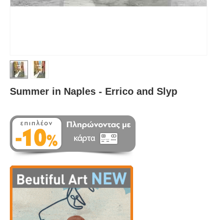
Summer in Naples - Errico and Slyp