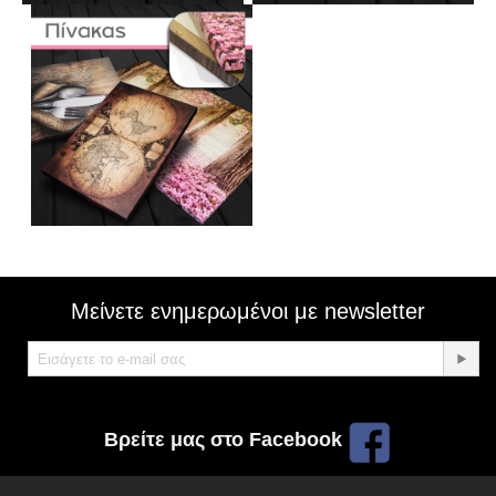
Μείνετε ενημερωμένοι με newsletter
Βρείτε μας στο Facebook