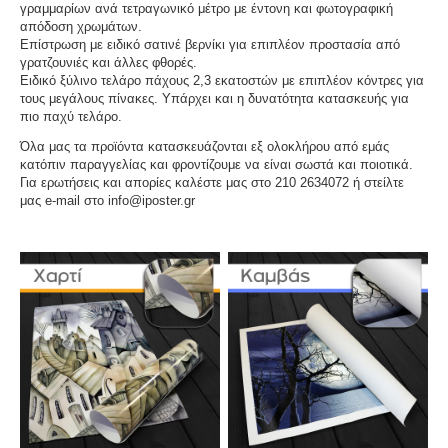
γραμμαρίων ανά τετραγωνικό μέτρο με έντονη και φωτογραφική
απόδοση χρωμάτων.
Επίστρωση με ειδικό σατινέ βερνίκι για επιπλέον προστασία από
γρατζουνιές και άλλες φθορές.
Ειδικό ξύλινο τελάρο πάχους 2,3 εκατοστών με επιπλέον κόντρες για
τους μεγάλους πίνακες. Υπάρχει και η δυνατότητα κατασκευής για
πιο παχύ τελάρο.
Όλα μας τα προϊόντα κατασκευάζονται εξ ολοκλήρου από εμάς
κατόπιν παραγγελίας και φροντίζουμε να είναι σωστά και ποιοτικά.
Για ερωτήσεις και απορίες καλέστε μας στο 210 2634072 ή στείλτε
μας e-mail στο info@iposter.gr