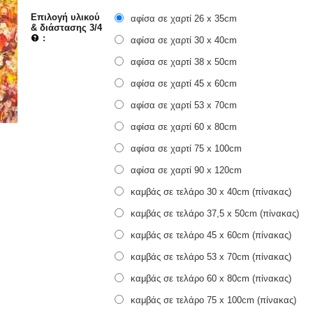
Επιλογή υλικού
αφίσα σε χαρτί 26 x 35cm
& διάστασης 3/4
:
αφίσα σε χαρτί 30 x 40cm
αφίσα σε χαρτί 38 x 50cm
αφίσα σε χαρτί 45 x 60cm
αφίσα σε χαρτί 53 x 70cm
αφίσα σε χαρτί 60 x 80cm
αφίσα σε χαρτί 75 x 100cm
αφίσα σε χαρτί 90 x 120cm
καμβάς σε τελάρο 30 x 40cm (πίνακας)
καμβάς σε τελάρο 37,5 x 50cm (πίνακας)
καμβάς σε τελάρο 45 x 60cm (πίνακας)
καμβάς σε τελάρο 53 x 70cm (πίνακας)
καμβάς σε τελάρο 60 x 80cm (πίνακας)
καμβάς σε τελάρο 75 x 100cm (πίνακας)