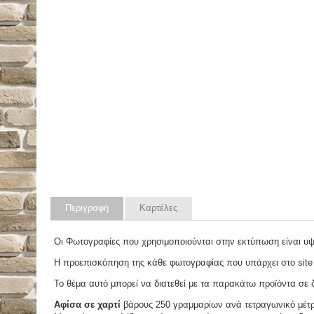
Περιγραφή
Καρτέλες
Οι Φωτογραφίες που χρησιμοποιούνται στην εκτύπωση είναι υ
Η προεπισκόπηση της κάθε φωτογραφίας που υπάρχει στο site
Το θέμα αυτό μπορεί να διατεθεί με τα παρακάτω προϊόντα σε δ
Αφίσα σε χαρτί
βάρους 250 γραμμαρίων ανά τετραγωνικό μέτ