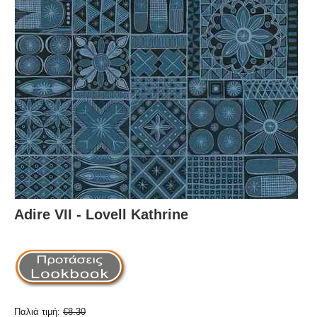
Adire VII - Lovell Kathrine
Παλιά τιμή:
€
8.30