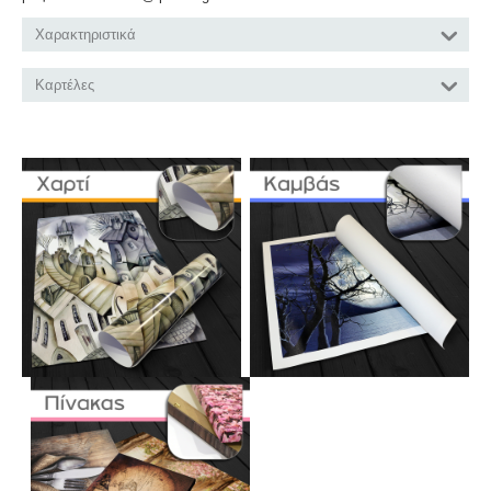
Χαρακτηριστικά
Καρτέλες