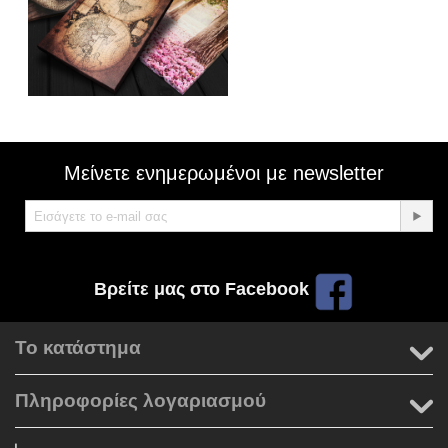
Μείνετε ενημερωμένοι με newsletter
Βρείτε μας στο Facebook
Το κατάστημα
Πληροφορίες λογαριασμού