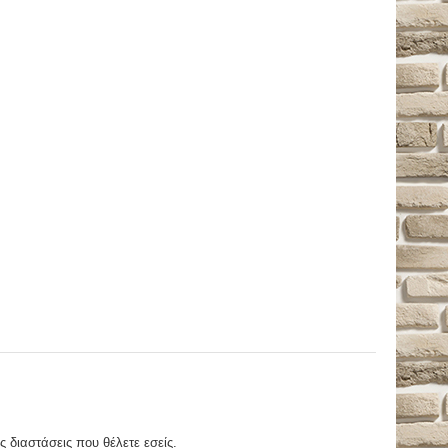
ς διαστάσεις που θέλετε εσείς.