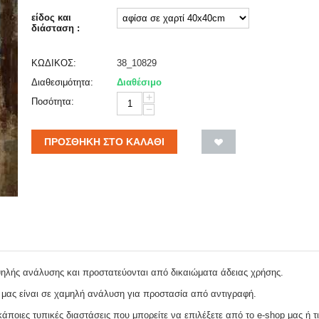
είδος και
διάσταση :
ΚΩΔΙΚΟΣ:
38_10829
Διαθεσιμότητα:
Διαθέσιμο
+
Ποσότητα:
−
ΠΡΟΣΘΉΚΗ ΣΤΟ ΚΑΛΆΘΙ
ψηλής ανάλυσης και προστατεύονται από δικαιώματα άδειας χρήσης.
 μας είναι σε χαμηλή ανάλυση για προστασία από αντιγραφή.
ποιες τυπικές διαστάσεις που μπορείτε να επιλέξετε από το e-shop μας ή τι