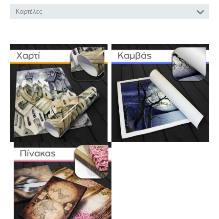
Καρτέλες