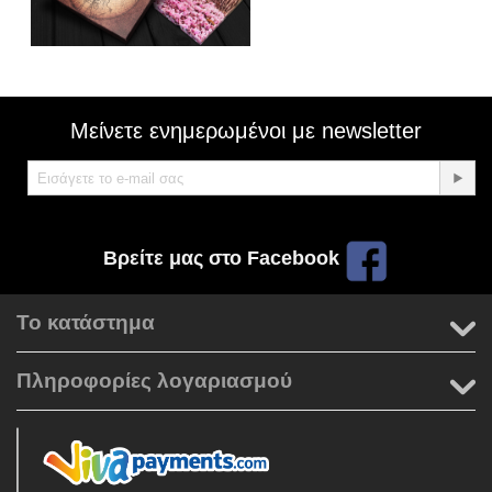
Μείνετε ενημερωμένοι με newsletter
Βρείτε μας στο Facebook
Το κατάστημα
Πληροφορίες λογαριασμού