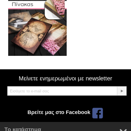
Μείνετε ενημερωμένοι με newsletter
Βρείτε μας στο Facebook
Το κατάστημα