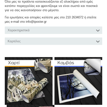
Όλα μας τα προϊόντα κατασκευάζονται εξ ολοκλήρου από εμάς
κατόπιν παραγγελίας και φροντίζουμε να είναι σωστά και ποιοτικά
για να σας ικανοποιήσουν στο μέγιστο.
Για ερωτήσεις και απορίες καλέστε μας στο 210 2634072 ή στείλτε
μας e-mail στο info@iposter.gr
Χαρακτηριστικά
Καρτέλες