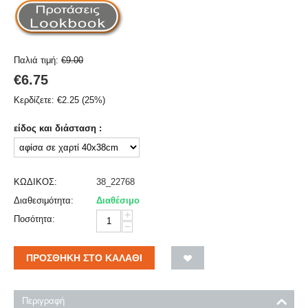
Παλιά τιμή:
€
9.00
€
6.75
Κερδίζετε:
€
2.25
(
25
%)
είδος και διάσταση :
ΚΩΔΙΚΟΣ:
38_22768
Διαθεσιμότητα:
Διαθέσιμο
+
Ποσότητα:
−
ΠΡΟΣΘΉΚΗ ΣΤΟ ΚΑΛΆΘΙ
Περιγραφή