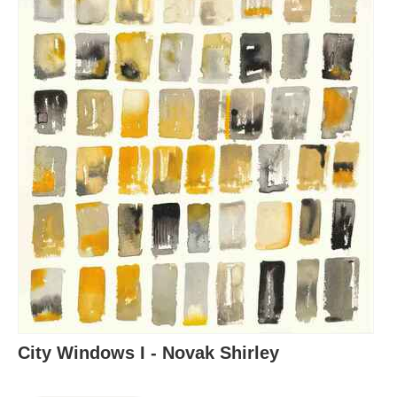
City Windows I - Novak Shirley