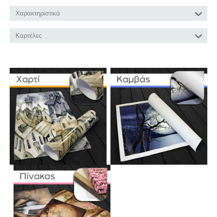
Χαρακτηριστικά
Καρτέλες