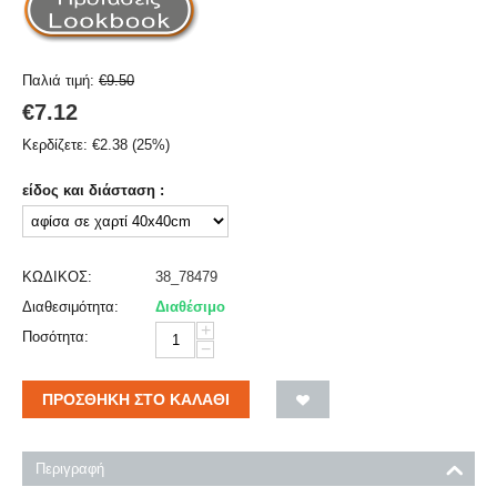
Παλιά τιμή:
€
9.50
€
7.12
Κερδίζετε:
€
2.38
(
25
%)
είδος και διάσταση :
ΚΩΔΙΚΟΣ:
38_78479
Διαθεσιμότητα:
Διαθέσιμο
+
Ποσότητα:
−
ΠΡΟΣΘΉΚΗ ΣΤΟ ΚΑΛΆΘΙ
Περιγραφή