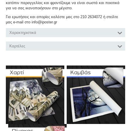
κατόπιν παραγγελίας και φροντίζουμε να είναι σωστά και ποιοτικά
για να σας ικανοποιήσουν στο μέγιστο.
Για ερωτήσεις και απορίες καλέστε μας στο 210 2634072 ή στείλτε
μας e-mail στο info@iposter.gr
Χαρακτηριστικά
Καρτέλες