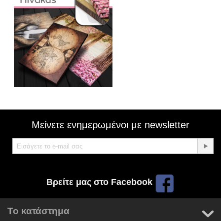
Μείνετε ενημερωμένοι με newsletter
Βρείτε μας στο Facebook
Το κατάστημα