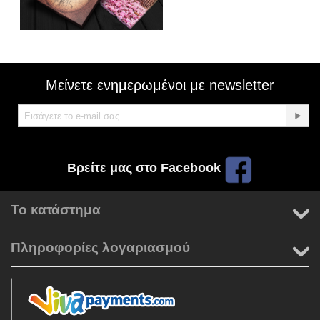
Μείνετε ενημερωμένοι με newsletter
Βρείτε μας στο Facebook
Το κατάστημα
Πληροφορίες λογαριασμού