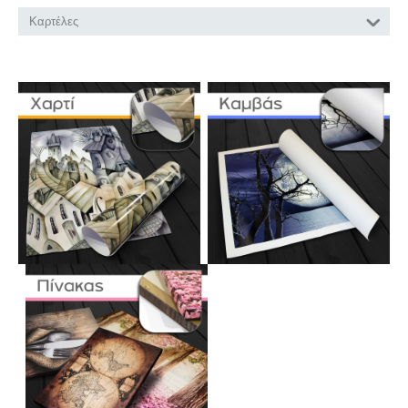
Καρτέλες