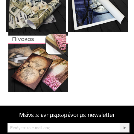
Μείνετε ενημερωμένοι με newsletter