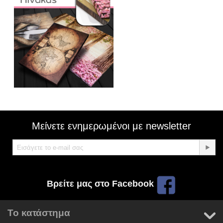
Μείνετε ενημερωμένοι με newsletter
Βρείτε μας στο Facebook
Το κατάστημα