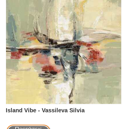
Island Vibe - Vassileva Silvia