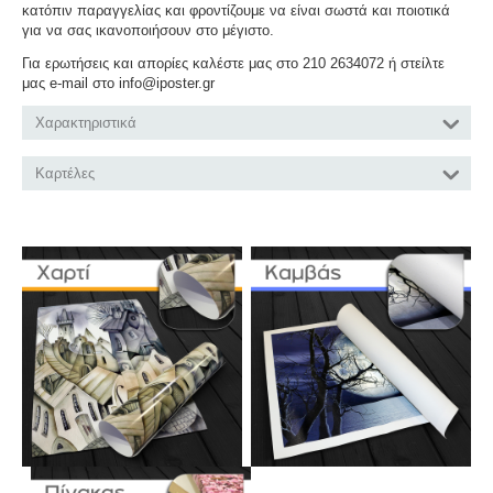
κατόπιν παραγγελίας και φροντίζουμε να είναι σωστά και ποιοτικά
για να σας ικανοποιήσουν στο μέγιστο.
Για ερωτήσεις και απορίες καλέστε μας στο 210 2634072 ή στείλτε
μας e-mail στο info@iposter.gr
Χαρακτηριστικά
Καρτέλες