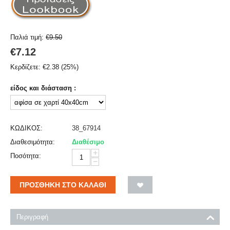
Παλιά τιμή:
€
9.50
€
7.12
Κερδίζετε:
€
2.38
(
25
%)
είδος και διάσταση :
ΚΩΔΙΚΟΣ:
38_67914
Διαθεσιμότητα:
Διαθέσιμο
+
Ποσότητα:
−
ΠΡΟΣΘΉΚΗ ΣΤΟ ΚΑΛΆΘΙ
Περιγραφή