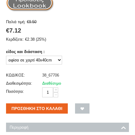
Παλιά τιμή:
€
9.50
€
7.12
Κερδίζετε:
€
2.38
(
25
%)
είδος και διάσταση :
ΚΩΔΙΚΟΣ:
38_67706
Διαθεσιμότητα:
Διαθέσιμο
+
Ποσότητα:
−
ΠΡΟΣΘΉΚΗ ΣΤΟ ΚΑΛΆΘΙ
Περιγραφή