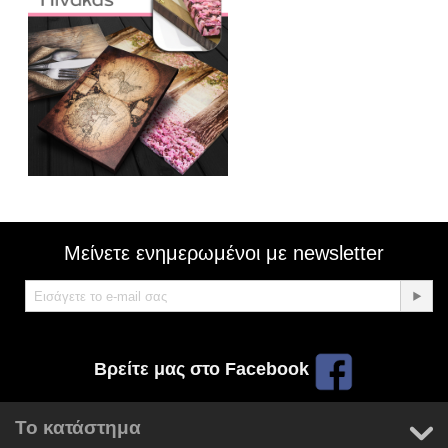
Μείνετε ενημερωμένοι με newsletter
Βρείτε μας στο Facebook
Το κατάστημα