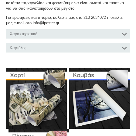
κατόπιν παραγγελίας και φροντίζουμε να είναι σωστά και ποιοτικά
για να σας ικανοποιήσουν στο μέγιστο.
Για ερωτήσεις και απορίες καλέστε μας στο 210 2634072 ή στείλτε
μας e-mail στο info@iposter.gr
Χαρακτηριστικά
Καρτέλες