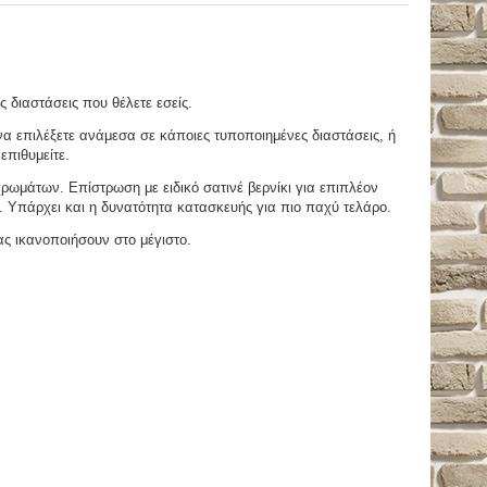
ς διαστάσεις που θέλετε εσείς.
 επιλέξετε ανάμεσα σε κάποιες τυποποιημένες διαστάσεις, ή
επιθυμείτε.
μάτων. Επίστρωση με ειδικό σατινέ βερνίκι για επιπλέον
. Υπάρχει και η δυνατότητα κατασκευής για πιο παχύ τελάρο.
ας ικανοποιήσουν στο μέγιστο.