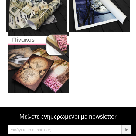
Μείνετε ενημερωμένοι με newsletter