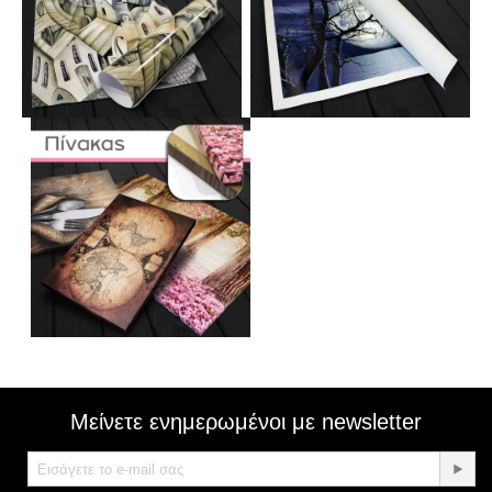
Μείνετε ενημερωμένοι με newsletter