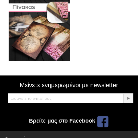
Μείνετε ενημερωμένοι με newsletter
Βρείτε μας στο Facebook