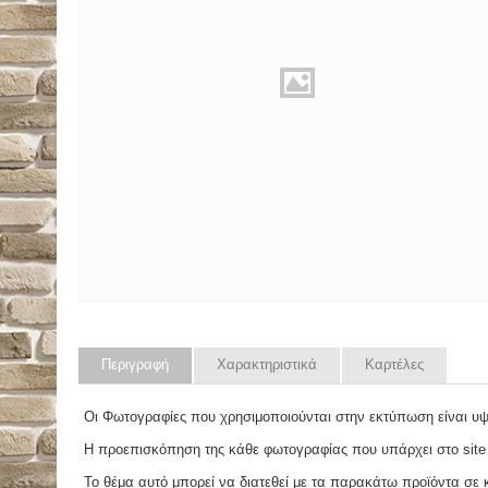
Περιγραφή
Χαρακτηριστικά
Καρτέλες
Οι Φωτογραφίες που χρησιμοποιούνται στην εκτύπωση είναι υ
Η προεπισκόπηση της κάθε φωτογραφίας που υπάρχει στο site
Το θέμα αυτό μπορεί να διατεθεί με τα παρακάτω προϊόντα σε κά