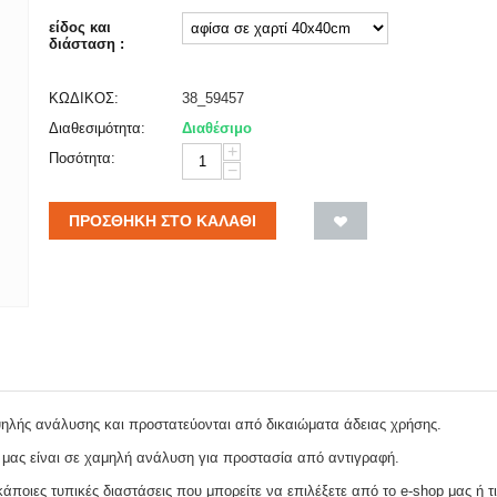
είδος και
διάσταση :
ΚΩΔΙΚΟΣ:
38_59457
Διαθεσιμότητα:
Διαθέσιμο
+
Ποσότητα:
−
ΠΡΟΣΘΉΚΗ ΣΤΟ ΚΑΛΆΘΙ
ψηλής ανάλυσης και προστατεύονται από δικαιώματα άδειας χρήσης.
 μας είναι σε χαμηλή ανάλυση για προστασία από αντιγραφή.
ποιες τυπικές διαστάσεις που μπορείτε να επιλέξετε από το e-shop μας ή τι