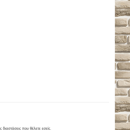
ς διαστάσεις που θέλετε εσείς.