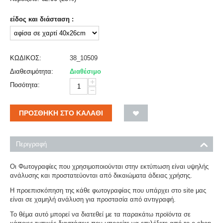
είδος και διάσταση :
ΚΩΔΙΚΟΣ:
38_10509
Διαθεσιμότητα:
Διαθέσιμο
+
Ποσότητα:
−
ΠΡΟΣΘΉΚΗ ΣΤΟ ΚΑΛΆΘΙ
Περιγραφή
Οι Φωτογραφίες που χρησιμοποιούνται στην εκτύπωση είναι υψηλής
ανάλυσης και προστατεύονται από δικαιώματα άδειας χρήσης.
Η προεπισκόπηση της κάθε φωτογραφίας που υπάρχει στο site μας
είναι σε χαμηλή ανάλυση για προστασία από αντιγραφή.
Το θέμα αυτό μπορεί να διατεθεί με τα παρακάτω προϊόντα σε