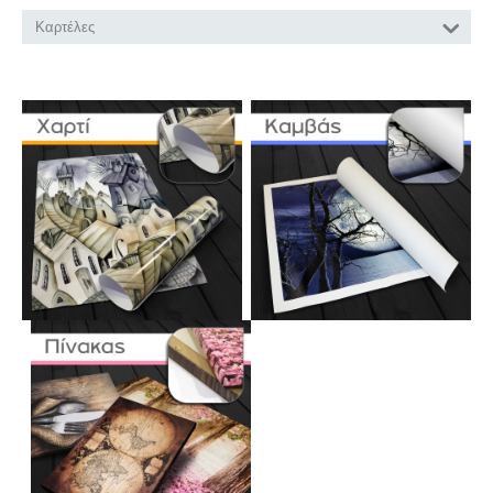
Καρτέλες