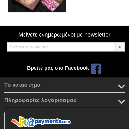
Μείνετε ενημερωμένοι με newsletter
Βρείτε μας στο Facebook
Το κατάστημα
Πληροφορίες λογαριασμού