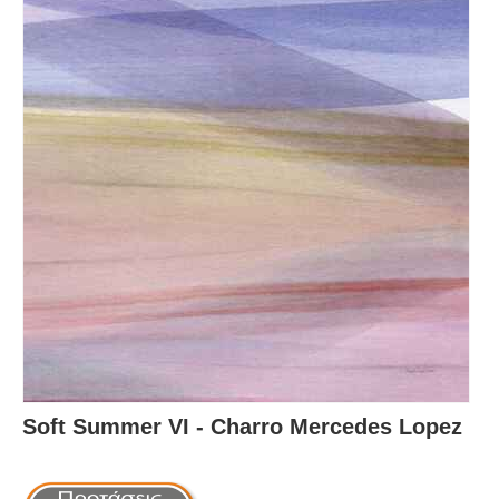
Soft Summer VI - Charro Mercedes Lopez