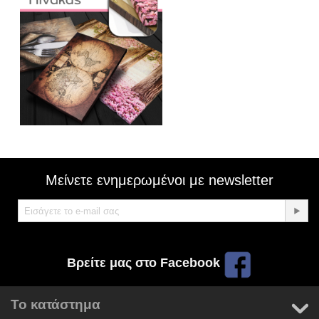
Μείνετε ενημερωμένοι με newsletter
Βρείτε μας στο Facebook
Το κατάστημα