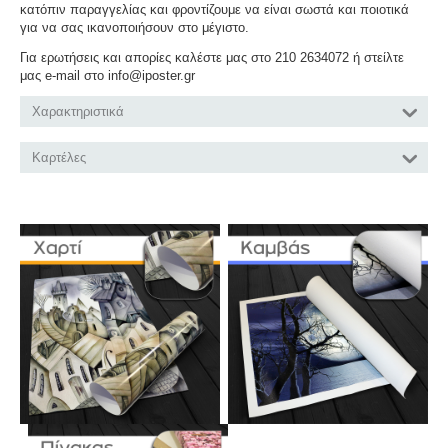
κατόπιν παραγγελίας και φροντίζουμε να είναι σωστά και ποιοτικά
για να σας ικανοποιήσουν στο μέγιστο.
Για ερωτήσεις και απορίες καλέστε μας στο 210 2634072 ή στείλτε
μας e-mail στο info@iposter.gr
Χαρακτηριστικά
Καρτέλες