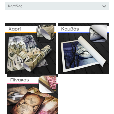
Καρτέλες