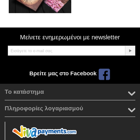
Μείνετε ενημερωμένοι με newsletter
Βρείτε μας στο Facebook
Το κατάστημα
Πληροφορίες λογαριασμού