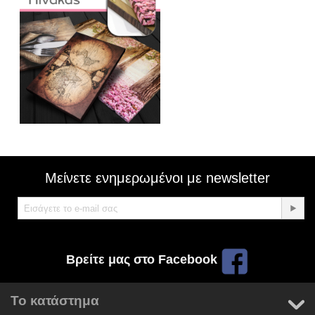
Μείνετε ενημερωμένοι με newsletter
Βρείτε μας στο Facebook
Το κατάστημα