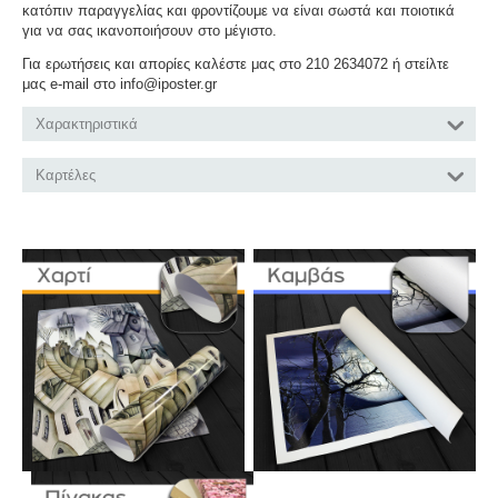
κατόπιν παραγγελίας και φροντίζουμε να είναι σωστά και ποιοτικά
για να σας ικανοποιήσουν στο μέγιστο.
Για ερωτήσεις και απορίες καλέστε μας στο 210 2634072 ή στείλτε
μας e-mail στο info@iposter.gr
Χαρακτηριστικά
Καρτέλες