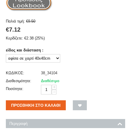
Παλιά τιμή:
€
9.50
€
7.12
Κερδίζετε:
€
2.38
(
25
%)
είδος και διάσταση :
ΚΩΔΙΚΟΣ:
38_34104
Διαθεσιμότητα:
Διαθέσιμο
+
Ποσότητα:
−
ΠΡΟΣΘΉΚΗ ΣΤΟ ΚΑΛΆΘΙ
Περιγραφή