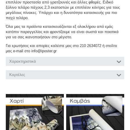
επιπλέον προστασία από γρατζουνιές και άλλες φθορές. Ειδικό
ξύλινο τελάρο πάχους 2,3 εκατοστών με επιπλέον κόντρες για τους
μεγάλους πίνακες. Υπάρχει και η δυνατότητα κατασκευής για πιο
παχύ τελάρο.
Όλα μας τα προϊόντα κατασκευάζονται εξ ολοκλήρου από εμάς
κατόπιν παραγγελίας και φροντίζουμε να είναι σωστά και ποιοτικά
για να σας ικανοποιήσουν στο μέγιστο.
Για ερωτήσεις και απορίες καλέστε μας στο 210 2634072 ή στείλτε
μας e-mail στο info@iposter.gr
Χαρακτηριστικά
Καρτέλες