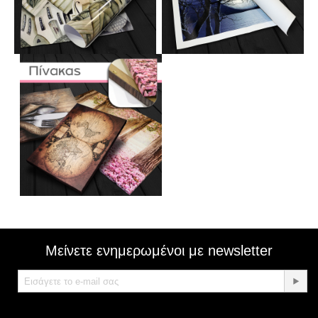
Μείνετε ενημερωμένοι με newsletter