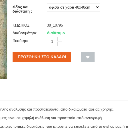
είδος και
διάσταση :
ΚΩΔΙΚΟΣ:
38_10795
Διαθεσιμότητα:
Διαθέσιμο
+
Ποσότητα:
−
ΠΡΟΣΘΉΚΗ ΣΤΟ ΚΑΛΆΘΙ
ψηλής ανάλυσης και προστατεύονται από δικαιώματα άδειας χρήσης.
 μας είναι σε χαμηλή ανάλυση για προστασία από αντιγραφή.
ποιες τυπικές διαστάσεις που μπορείτε να επιλέξετε από το e-shop μας ή τι