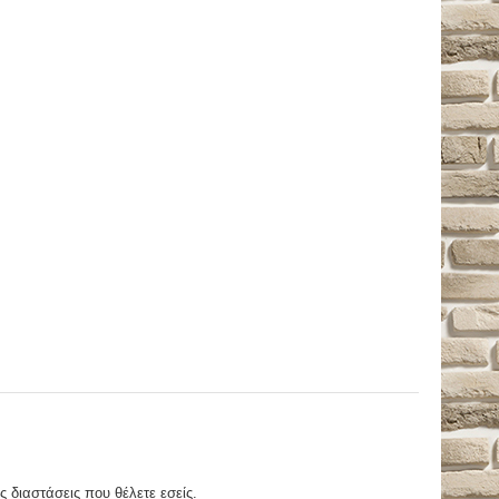
ς διαστάσεις που θέλετε εσείς.