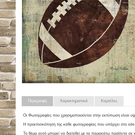
Περιγραφή
Χαρακτηριστικά
Καρτέλες
Οι Φωτογραφίες που χρησιμοποιούνται στην εκτύπωση είναι υ
Η προεπισκόπηση της κάθε φωτογραφίας που υπάρχει στο site
Το θέμα αυτό μπορεί να διατεθεί με τα παρακάτω προϊόντα σε κά