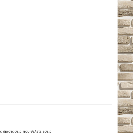
ς διαστάσεις που θέλετε εσείς.