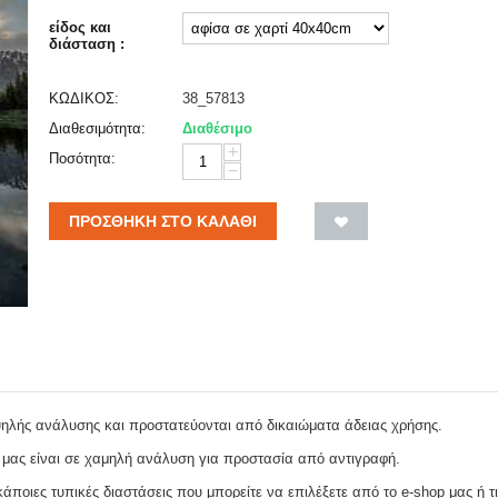
είδος και
διάσταση :
ΚΩΔΙΚΟΣ:
38_57813
Διαθεσιμότητα:
Διαθέσιμο
+
Ποσότητα:
−
ΠΡΟΣΘΉΚΗ ΣΤΟ ΚΑΛΆΘΙ
ψηλής ανάλυσης και προστατεύονται από δικαιώματα άδειας χρήσης.
 μας είναι σε χαμηλή ανάλυση για προστασία από αντιγραφή.
ποιες τυπικές διαστάσεις που μπορείτε να επιλέξετε από το e-shop μας ή τι