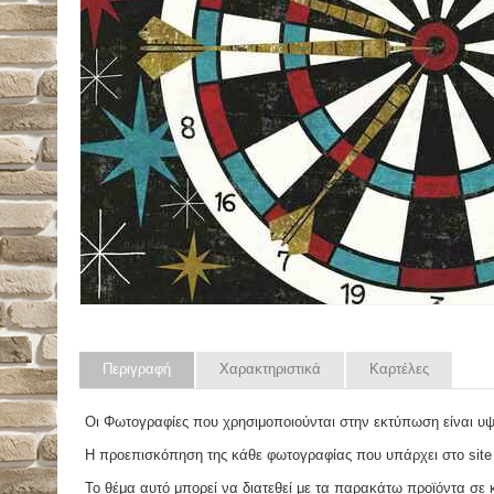
Περιγραφή
Χαρακτηριστικά
Καρτέλες
Οι Φωτογραφίες που χρησιμοποιούνται στην εκτύπωση είναι υ
Η προεπισκόπηση της κάθε φωτογραφίας που υπάρχει στο site
Το θέμα αυτό μπορεί να διατεθεί με τα παρακάτω προϊόντα σε κά