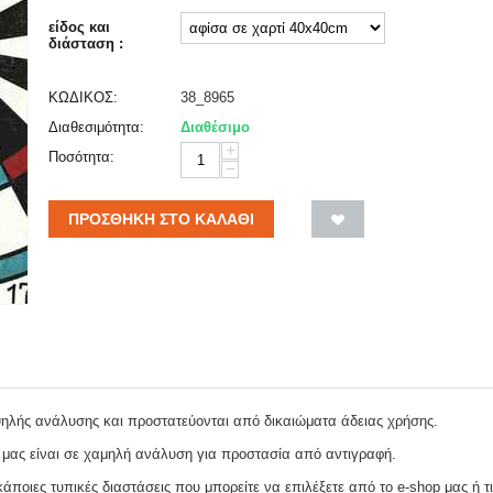
είδος και
διάσταση :
ΚΩΔΙΚΟΣ:
38_8965
Διαθεσιμότητα:
Διαθέσιμο
+
Ποσότητα:
−
ΠΡΟΣΘΉΚΗ ΣΤΟ ΚΑΛΆΘΙ
ψηλής ανάλυσης και προστατεύονται από δικαιώματα άδειας χρήσης.
 μας είναι σε χαμηλή ανάλυση για προστασία από αντιγραφή.
ποιες τυπικές διαστάσεις που μπορείτε να επιλέξετε από το e-shop μας ή τι