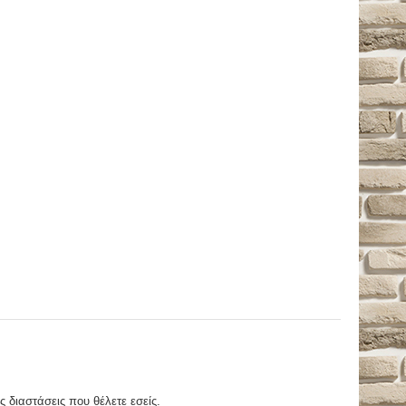
ς διαστάσεις που θέλετε εσείς.