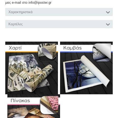
μας e-mail στο info@iposter.gr
Χαρακτηριστικά
Καρτέλες