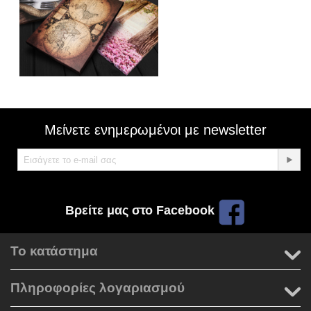
Μείνετε ενημερωμένοι με newsletter
Βρείτε μας στο Facebook
Το κατάστημα
Πληροφορίες λογαριασμού