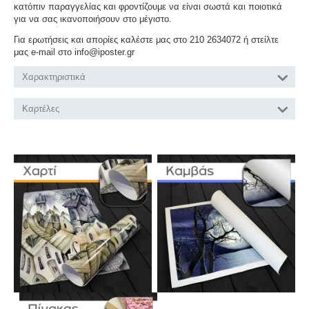
κατόπιν παραγγελίας και φροντίζουμε να είναι σωστά και ποιοτικά
για να σας ικανοποιήσουν στο μέγιστο.
Για ερωτήσεις και απορίες καλέστε μας στο 210 2634072 ή στείλτε
μας e-mail στο info@iposter.gr
Χαρακτηριστικά
Καρτέλες