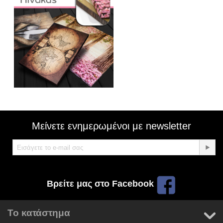
Μείνετε ενημερωμένοι με newsletter
Βρείτε μας στο Facebook
Το κατάστημα