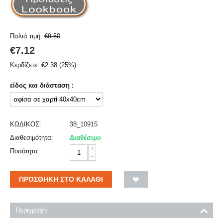
Παλιά τιμή:
€
9.50
€
7.12
Κερδίζετε:
€
2.38
(
25
%)
είδος και διάσταση :
ΚΩΔΙΚΟΣ:
38_10915
Διαθεσιμότητα:
Διαθέσιμο
+
Ποσότητα:
−
ΠΡΟΣΘΉΚΗ ΣΤΟ ΚΑΛΆΘΙ
Περιγραφή