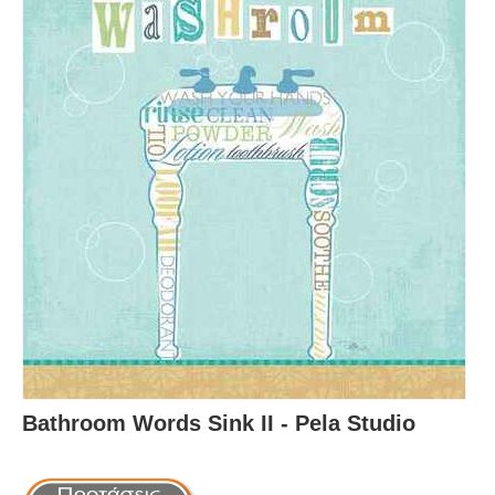
Bathroom Words Sink II - Pela Studio