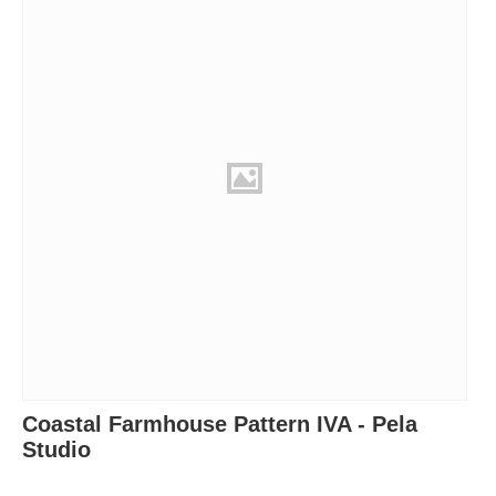
Coastal Farmhouse Pattern IVA - Pela
Studio