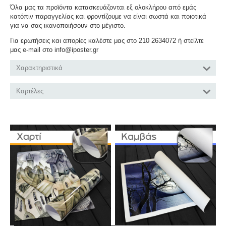
Όλα μας τα προϊόντα κατασκευάζονται εξ ολοκλήρου από εμάς
κατόπιν παραγγελίας και φροντίζουμε να είναι σωστά και ποιοτικά
για να σας ικανοποιήσουν στο μέγιστο.
Για ερωτήσεις και απορίες καλέστε μας στο 210 2634072 ή στείλτε
μας e-mail στο info@iposter.gr
Χαρακτηριστικά
Καρτέλες