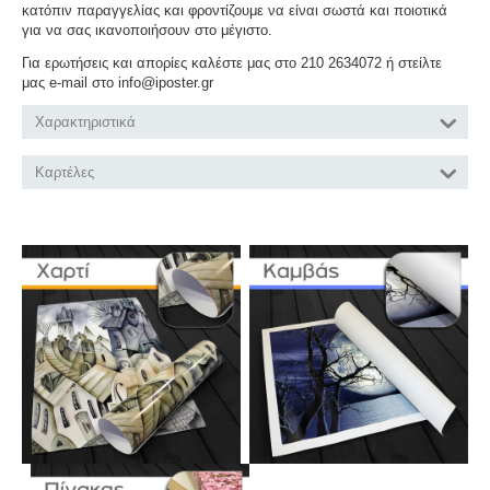
κατόπιν παραγγελίας και φροντίζουμε να είναι σωστά και ποιοτικά
για να σας ικανοποιήσουν στο μέγιστο.
Για ερωτήσεις και απορίες καλέστε μας στο 210 2634072 ή στείλτε
μας e-mail στο info@iposter.gr
Χαρακτηριστικά
Καρτέλες