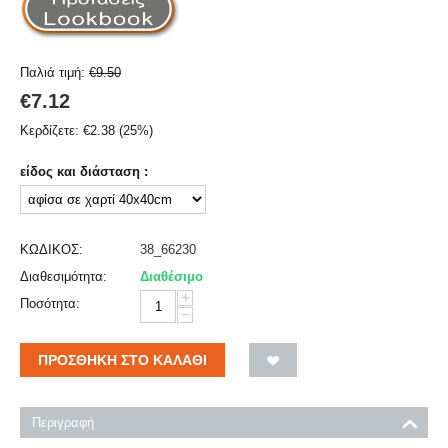
Παλιά τιμή:
€
9.50
€
7.12
Κερδίζετε:
€
2.38
(
25
%)
είδος και διάσταση :
ΚΩΔΙΚΟΣ:
38_66230
Διαθεσιμότητα:
Διαθέσιμο
+
Ποσότητα:
−
ΠΡΟΣΘΉΚΗ ΣΤΟ ΚΑΛΆΘΙ
Περιγραφή