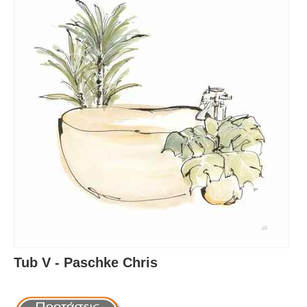
Tub V - Paschke Chris