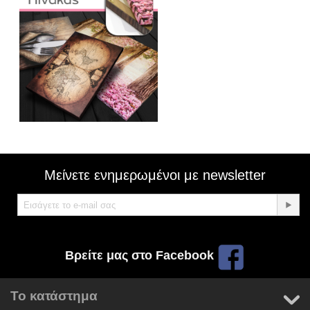
Μείνετε ενημερωμένοι με newsletter
Βρείτε μας στο Facebook
Το κατάστημα