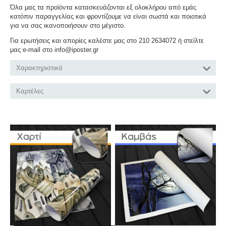
Όλα μας τα προϊόντα κατασκευάζονται εξ ολοκλήρου από εμάς
κατόπιν παραγγελίας και φροντίζουμε να είναι σωστά και ποιοτικά
για να σας ικανοποιήσουν στο μέγιστο.
Για ερωτήσεις και απορίες καλέστε μας στο 210 2634072 ή στείλτε
μας e-mail στο info@iposter.gr
Χαρακτηριστικά
Καρτέλες