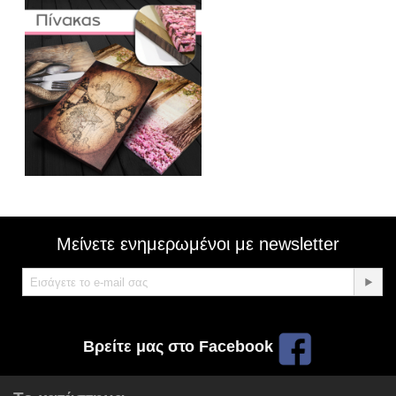
Μείνετε ενημερωμένοι με newsletter
Βρείτε μας στο Facebook