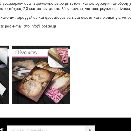
γραμμαρίων ανά τετραγωνικό μέτρο με έντονη και φωτογραφική απόδοση χρω
ελάρο πάχους 2,3 εκατοστών με επιπλέον κόντρες για τους μεγάλους πίνακες
ατόπιν παραγγελίας και φροντίζουμε να είναι σωστά και ποιοτικά για να σ
τε μας e-mail στο info@iposter.gr
er