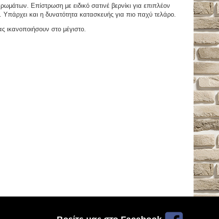
μάτων. Επίστρωση με ειδικό σατινέ βερνίκι για επιπλέον
. Υπάρχει και η δυνατότητα κατασκευής για πιο παχύ τελάρο.
ας ικανοποιήσουν στο μέγιστο.