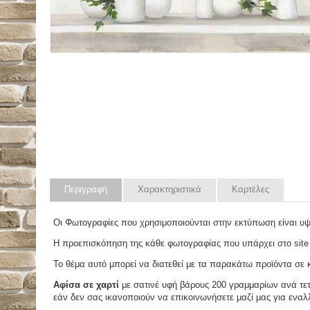
Περιγραφή
Χαρακτηριστικά
Καρτέλες
Οι Φωτογραφίες που χρησιμοποιούνται στην εκτύπωση είναι υ
Η προεπισκόπηση της κάθε φωτογραφίας που υπάρχει στο site
Το θέμα αυτό μπορεί να διατεθεί με τα παρακάτω προϊόντα σε κά
Αφίσα σε χαρτί
με σατινέ υφή βάρους 200 γραμμαρίων ανά τετ
εάν δεν σας ικανοποιούν να επικοινωνήσετε μαζί μας για εναλλ