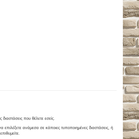
ς διαστάσεις που θέλετε εσείς.
 επιλέξετε ανάμεσα σε κάποιες τυποποιημένες διαστάσεις, ή
επιθυμείτε.