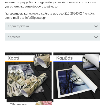
κατόπιν παραγγελίας και φροντίζουμε να είναι σωστά και ποιοτικά
για να σας ικανοποιήσουν στο μέγιστο.
Για ερωτήσεις και απορίες καλέστε μας στο 210 2634072 ή στείλτε
μας e-mail στο info@iposter.gr
Χαρακτηριστικά
Καρτέλες