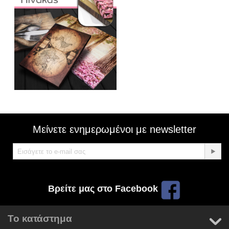
Μείνετε ενημερωμένοι με newsletter
Βρείτε μας στο Facebook
Το κατάστημα