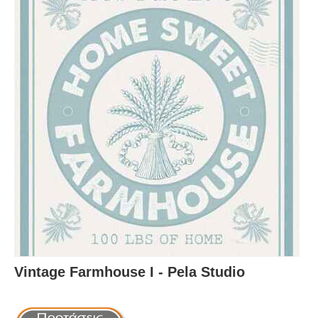
Vintage Farmhouse I - Pela Studio