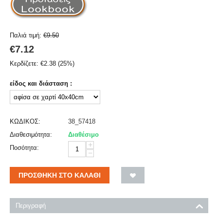
Παλιά τιμή:
€
9.50
€
7.12
Κερδίζετε:
€
2.38
(
25
%)
είδος και διάσταση :
ΚΩΔΙΚΟΣ:
38_57418
Διαθεσιμότητα:
Διαθέσιμο
+
Ποσότητα:
−
ΠΡΟΣΘΉΚΗ ΣΤΟ ΚΑΛΆΘΙ
Περιγραφή