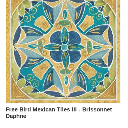
Free Bird Mexican Tiles III - Brissonnet
Daphne