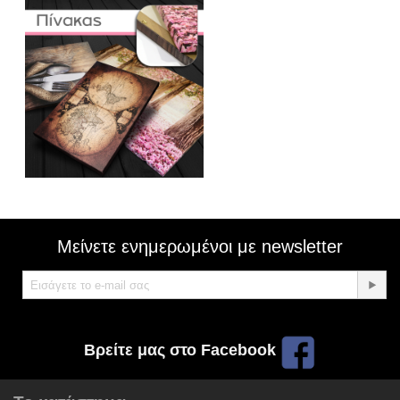
Μείνετε ενημερωμένοι με newsletter
Βρείτε μας στο Facebook