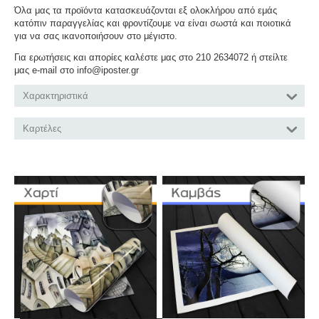
Όλα μας τα προϊόντα κατασκευάζονται εξ ολοκλήρου από εμάς
κατόπιν παραγγελίας και φροντίζουμε να είναι σωστά και ποιοτικά
για να σας ικανοποιήσουν στο μέγιστο.
Για ερωτήσεις και απορίες καλέστε μας στο 210 2634072 ή στείλτε
μας e-mail στο info@iposter.gr
Χαρακτηριστικά
Καρτέλες