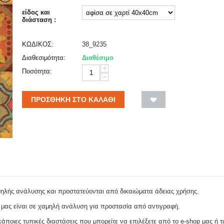
είδος και
διάσταση :
ΚΩΔΙΚΟΣ:
38_9235
Διαθεσιμότητα:
Διαθέσιμο
+
Ποσότητα:
−
ΠΡΟΣΘΉΚΗ ΣΤΟ ΚΑΛΆΘΙ
ψηλής ανάλυσης και προστατεύονται από δικαιώματα άδειας χρήσης.
 μας είναι σε χαμηλή ανάλυση για προστασία από αντιγραφή.
ποιες τυπικές διαστάσεις που μπορείτε να επιλέξετε από το e-shop μας ή τι