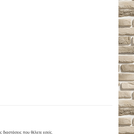
ς διαστάσεις που θέλετε εσείς.