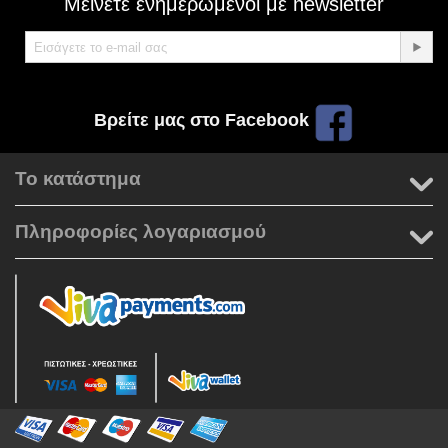
Μείνετε ενημερωμένοι με newsletter
Βρείτε μας στο Facebook
Το κατάστημα
Πληροφορίες λογαριασμού