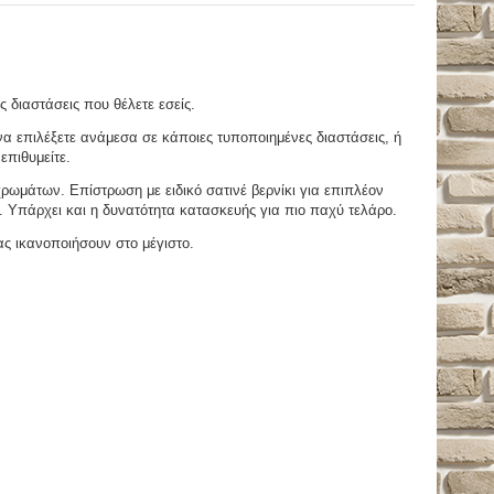
ς διαστάσεις που θέλετε εσείς.
 επιλέξετε ανάμεσα σε κάποιες τυποποιημένες διαστάσεις, ή
επιθυμείτε.
μάτων. Επίστρωση με ειδικό σατινέ βερνίκι για επιπλέον
. Υπάρχει και η δυνατότητα κατασκευής για πιο παχύ τελάρο.
ας ικανοποιήσουν στο μέγιστο.