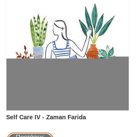
Self Care IV - Zaman Farida