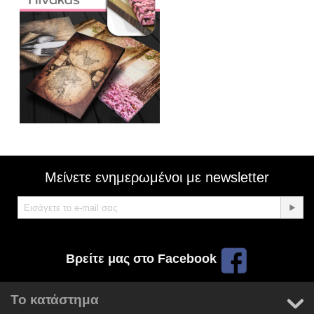
Μείνετε ενημερωμένοι με newsletter
Βρείτε μας στο Facebook
Το κατάστημα