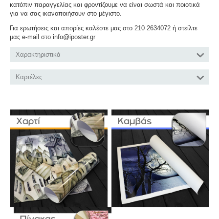
κατόπιν παραγγελίας και φροντίζουμε να είναι σωστά και ποιοτικά
για να σας ικανοποιήσουν στο μέγιστο.
Για ερωτήσεις και απορίες καλέστε μας στο 210 2634072 ή στείλτε
μας e-mail στο info@iposter.gr
Χαρακτηριστικά
Καρτέλες