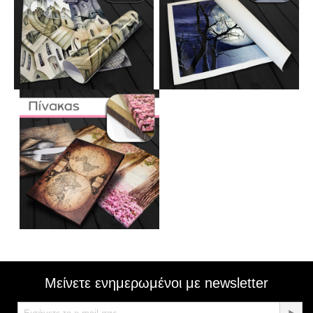
Μείνετε ενημερωμένοι με newsletter