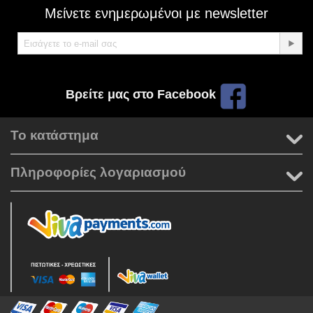
Μείνετε ενημερωμένοι με newsletter
Βρείτε μας στο Facebook
Το κατάστημα
Πληροφορίες λογαριασμού