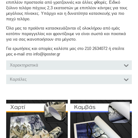
επιπλέον προστασία από γρατζουνιές και άλλες φθορές. Ειδικό
ξύλινο τελάρο πάχους 2,3 εκατοστών με επιπλέον κόντρες για τους
μεγάλους πίνακες. Υπάρχει και η δυνατότητα κατασκευής για πιο
παχύ τελάρο.
Όλα μας τα προϊόντα κατασκευάζονται εξ ολοκλήρου από εμάς
κατόπιν παραγγελίας και φροντίζουμε να είναι σωστά και ποιοτικά
για να σας ικανοποιήσουν στο μέγιστο.
Για ερωτήσεις και απορίες καλέστε μας στο 210 2634072 ή στείλτε
μας e-mail στο info@iposter.gr
Χαρακτηριστικά
Καρτέλες