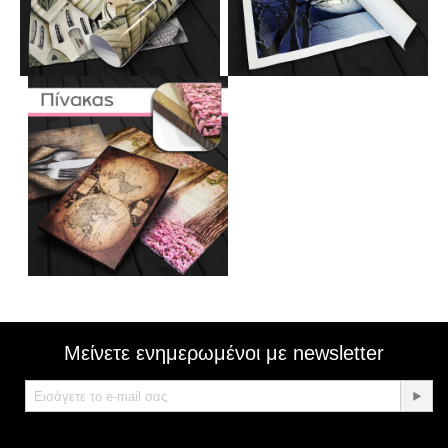
Μείνετε ενημερωμένοι με newsletter