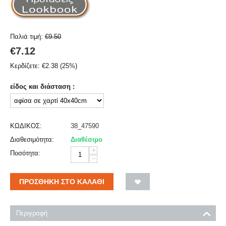
Παλιά τιμή:
€
9.50
€
7.12
Κερδίζετε:
€
2.38
(
25
%)
είδος και διάσταση :
ΚΩΔΙΚΟΣ:
38_47590
Διαθεσιμότητα:
Διαθέσιμο
+
Ποσότητα:
−
ΠΡΟΣΘΉΚΗ ΣΤΟ ΚΑΛΆΘΙ
Περιγραφή