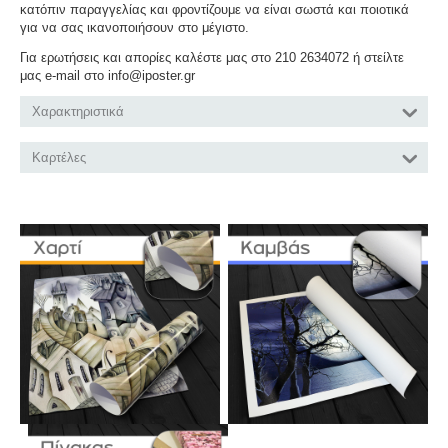
κατόπιν παραγγελίας και φροντίζουμε να είναι σωστά και ποιοτικά
για να σας ικανοποιήσουν στο μέγιστο.
Για ερωτήσεις και απορίες καλέστε μας στο 210 2634072 ή στείλτε
μας e-mail στο info@iposter.gr
Χαρακτηριστικά
Καρτέλες