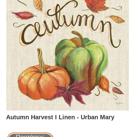
Autumn Harvest I Linen - Urban Mary