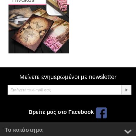
Μείνετε ενημερωμένοι με newsletter
Βρείτε μας στο Facebook
Το κατάστημα