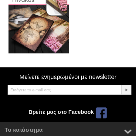
Μείνετε ενημερωμένοι με newsletter
Βρείτε μας στο Facebook
Το κατάστημα