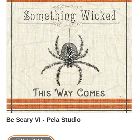
Be Scary VI - Pela Studio