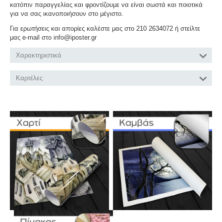
κατόπιν παραγγελίας και φροντίζουμε να είναι σωστά και ποιοτικά
για να σας ικανοποιήσουν στο μέγιστο.
Για ερωτήσεις και απορίες καλέστε μας στο 210 2634072 ή στείλτε
μας e-mail στο info@iposter.gr
Χαρακτηριστικά
Καρτέλες