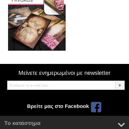
Μείνετε ενημερωμένοι με newsletter
Βρείτε μας στο Facebook
Το κατάστημα