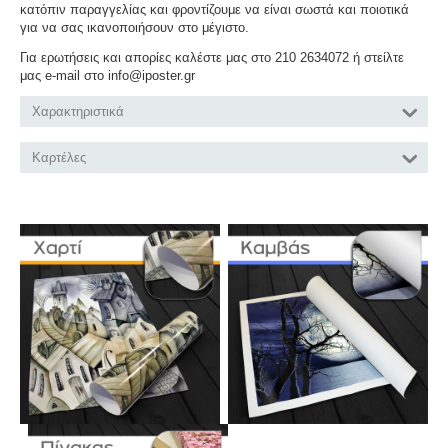
κατόπιν παραγγελίας και φροντίζουμε να είναι σωστά και ποιοτικά
για να σας ικανοποιήσουν στο μέγιστο.
Για ερωτήσεις και απορίες καλέστε μας στο 210 2634072 ή στείλτε
μας e-mail στο info@iposter.gr
Χαρακτηριστικά
Καρτέλες