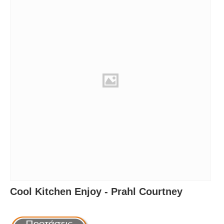
Cool Kitchen Enjoy - Prahl Courtney