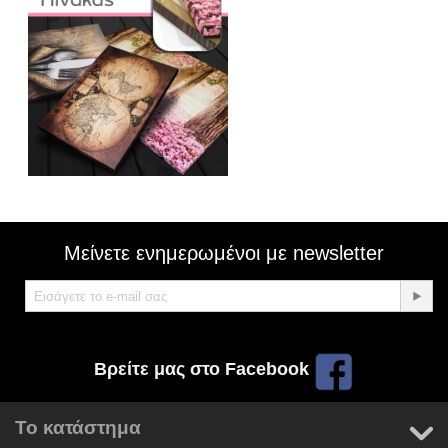
Μείνετε ενημερωμένοι με newsletter
Βρείτε μας στο Facebook
Το κατάστημα