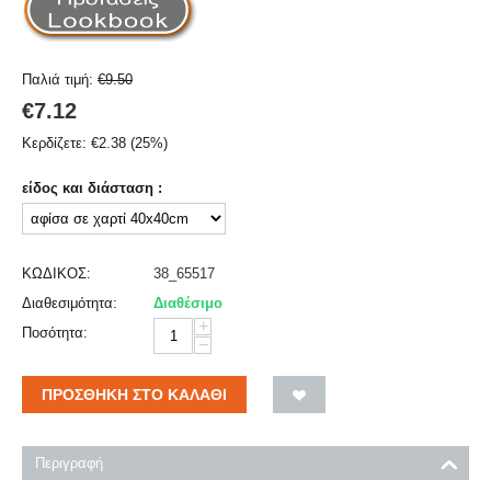
Παλιά τιμή:
€
9.50
€
7.12
Κερδίζετε:
€
2.38
(
25
%)
είδος και διάσταση :
ΚΩΔΙΚΟΣ:
38_65517
Διαθεσιμότητα:
Διαθέσιμο
+
Ποσότητα:
−
ΠΡΟΣΘΉΚΗ ΣΤΟ ΚΑΛΆΘΙ
Περιγραφή