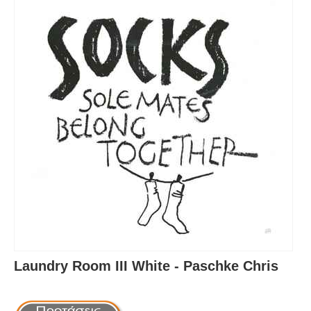
Laundry Room III White - Paschke Chris